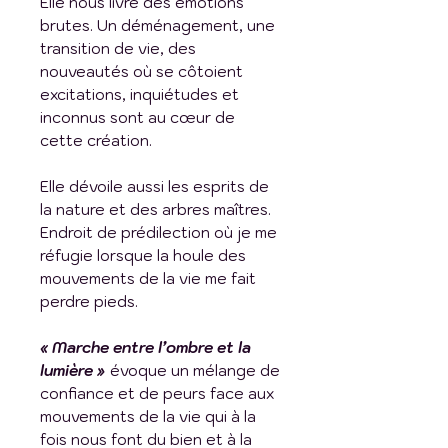
Elle nous livre des émotions
brutes. Un déménagement, une
transition de vie, des
nouveautés où se côtoient
excitations, inquiétudes et
inconnus sont au cœur de
cette création.
Elle dévoile aussi les esprits de
la nature et des arbres maîtres.
Endroit de prédilection où je me
réfugie lorsque la houle des
mouvements de la vie me fait
perdre pieds.
« Marche entre l’ombre et la
lumière »
évoque un mélange de
confiance et de peurs face aux
mouvements de la vie qui à la
fois nous font du bien et à la