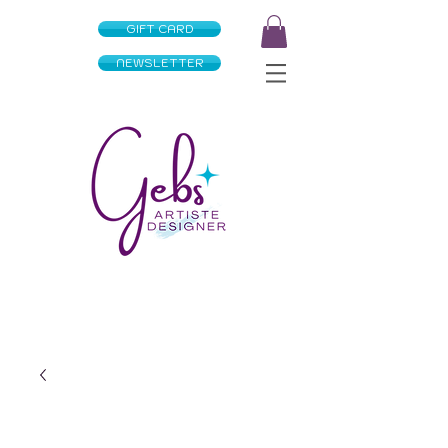
GIFT CARD
NEWSLETTER