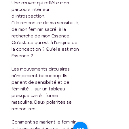
Une œuvre qui reflète mon
parcours intérieur
d’introspection.
À la rencontre de ma sensibilité,
de mon féminin sacré, à la
recherche de mon Essence.
Qu'est-ce qui est à l'origine de
la conception ? Qu'elle est mon
Essence ?
Les mouvements circulaires
m'inspiraient beaucoup. Ils
parlent de sensibilité et de
féminité. ... sur un tableau
presque carré... forme
masculine. Deux polarités se
rencontrent.
Comment se marient le féminin
et le masculin dans cette danse