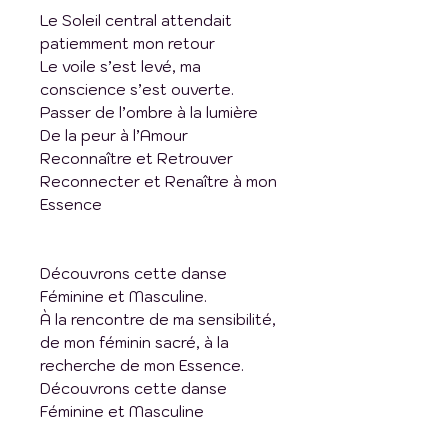
Le Soleil central attendait
patiemment mon retour
Le voile s’est levé, ma
conscience s’est ouverte.
Passer de l’ombre à la lumière
De la peur à l’Amour
Reconnaître et Retrouver
Reconnecter et Renaître à mon
Essence
Découvrons cette danse
Féminine et Masculine.
À la rencontre de ma sensibilité,
de mon féminin sacré, à la
recherche de mon Essence.
Découvrons cette danse
Féminine et Masculine