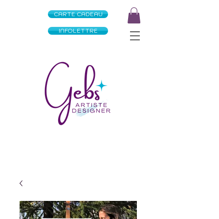
CARTE CADEAU
INFOLETTRE