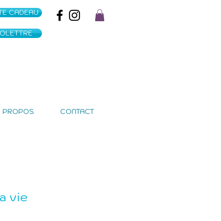
TE CADEAU
FOLETTRE
À PROPOS
CONTACT
a vie