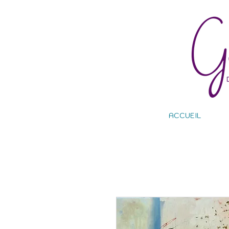
ACCUEIL