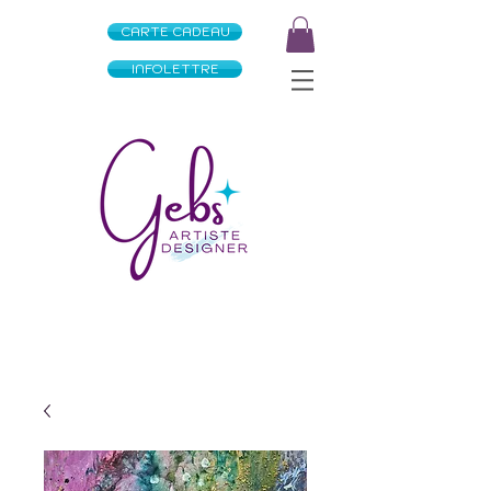
CARTE CADEAU
INFOLETTRE