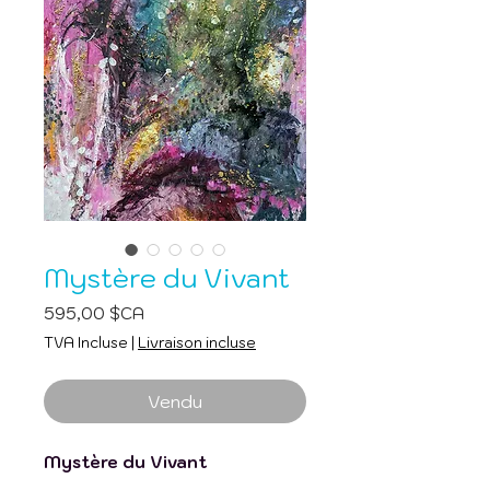
Mystère du Vivant
Prix
595,00 $CA
TVA Incluse
|
Livraison incluse
Vendu
Mystère du Vivant