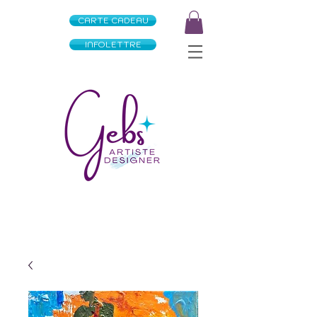
CARTE CADEAU
INFOLETTRE