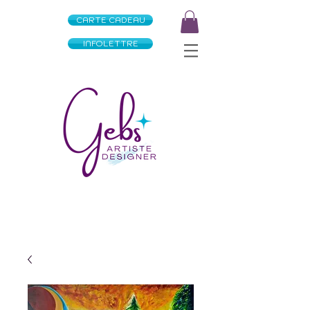
CARTE CADEAU
INFOLETTRE