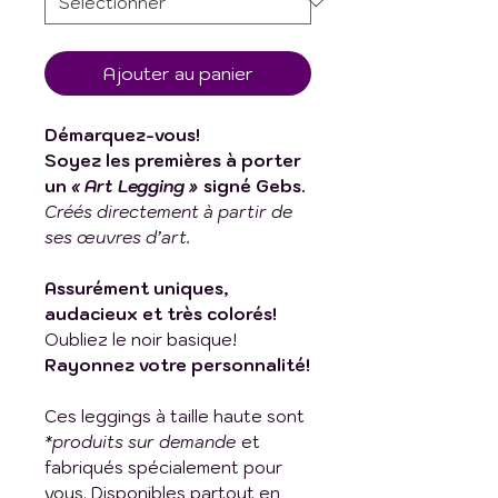
Ajouter au panier
Démarquez-vous!
Soyez les premières à porter
un
« Art Legging »
signé Gebs.
Créés directement à partir de
ses œuvres d’art.
Assurément uniques,
audacieux et très colorés!
Oubliez le noir basique!
Rayonnez votre personnalité!
Ces leggings à taille haute sont
*produits sur demande
et
fabriqués spécialement pour
vous. Disponibles partout en