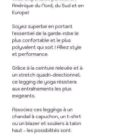
Amérique du Nord, du Sud et en
Europe!
Soyez superbe en portant
l'essentiel de la garde-robe le
plus confortable et le plus
polyvalent qui soit ! Alliez style
et performance.
Grâce à la ceinture relevée et à
un stretch quadri-directionnel,
ce legging de yoga résistera
aux entraînements les plus
exigeants.
Associez ces leggings à un
chandail à capuchon, un t-shirt
ou un blazer et souliers à talon
haut - les possibilités sont