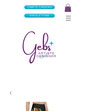
CARTE CADEAU
INFOLETTRE